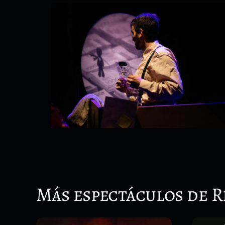
Más espectáculos de R