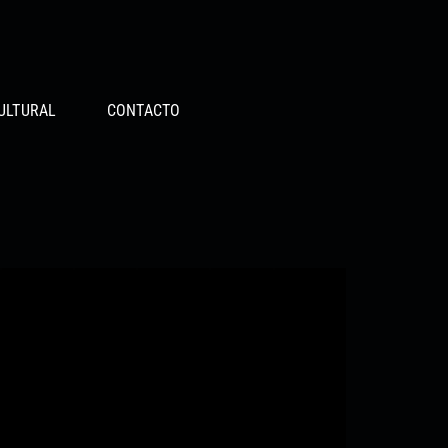
ULTURAL
CONTACTO