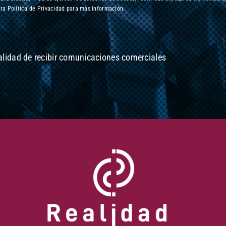
ra Política de Privacidad para más información.
nalidad de recibir comunicaciones comerciales