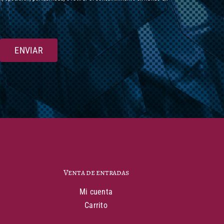
ENVIAR
Venta de entradas
Mi cuenta
Carrito