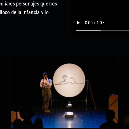
uliares personajes que nos
lioso de la infancia y lo