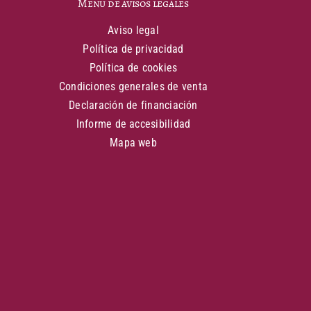
Menu de avisos legales
Aviso legal
Política de privacidad
Política de cookies
Condiciones generales de venta
Declaración de financiación
Informe de accesibilidad
Mapa web