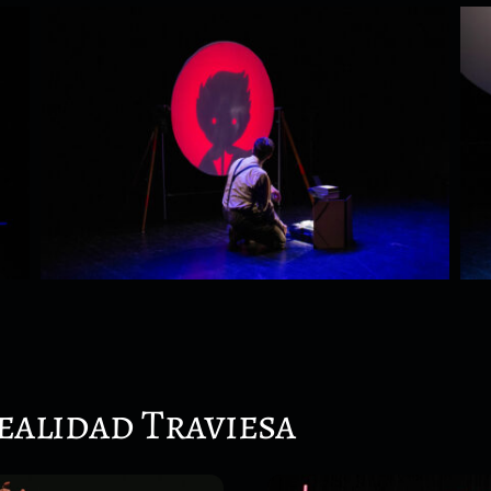
ealidad Traviesa