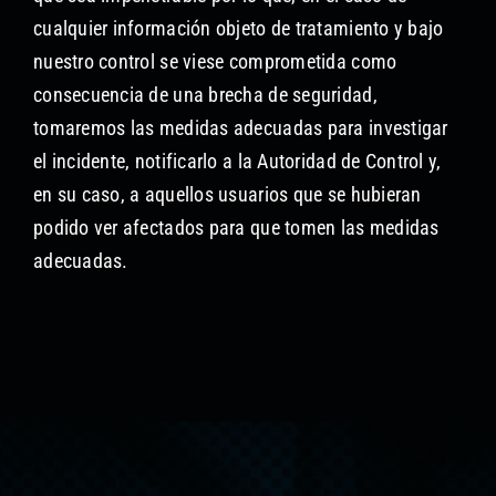
cualquier información objeto de tratamiento y bajo
nuestro control se viese comprometida como
consecuencia de una brecha de seguridad,
tomaremos las medidas adecuadas para investigar
el incidente, notificarlo a la Autoridad de Control y,
en su caso, a aquellos usuarios que se hubieran
podido ver afectados para que tomen las medidas
adecuadas.