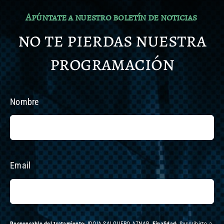
Apúntate a nuestro boletín de noticias
no te pierdas nuestra
programación
Nombre
Email