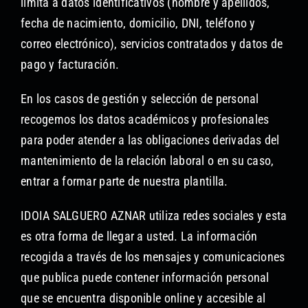
limita a datos identificativos (nombre y apellidos,
fecha de nacimiento, domicilio, DNI, teléfono y
correo electrónico), servicios contratados y datos de
pago y facturación.
En los casos de gestión y selección de personal
recogemos los datos académicos y profesionales
para poder atender a las obligaciones derivadas del
mantenimiento de la relación laboral o en su caso,
entrar a formar parte de nuestra plantilla.
IDOIA SALGUERO AZNAR utiliza redes sociales y esta
es otra forma de llegar a usted. La información
recogida a través de los mensajes y comunicaciones
que publica puede contener información personal
que se encuentra disponible online y accesible al