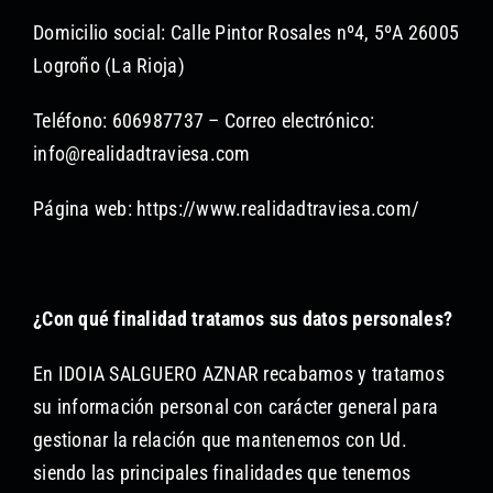
Domicilio social: Calle Pintor Rosales nº4, 5ºA 26005
Logroño (La Rioja)
Teléfono: 606987737 – Correo electrónico:
info@realidadtraviesa.com
Página web: https://www.realidadtraviesa.com/
¿Con qué finalidad tratamos sus datos personales?
En IDOIA SALGUERO AZNAR recabamos y tratamos
su información personal con carácter general para
gestionar la relación que mantenemos con Ud.
siendo las principales finalidades que tenemos