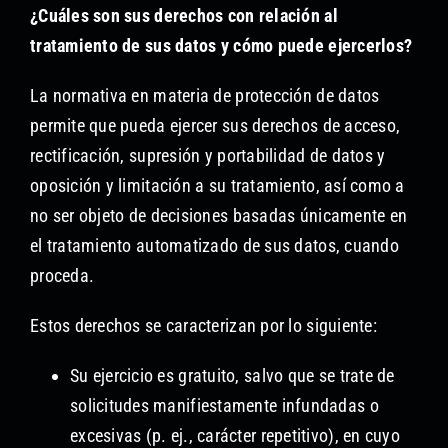
¿Cuáles son sus derechos con relación al
tratamiento de sus datos y cómo puede ejercerlos?
La normativa en materia de protección de datos
permite que pueda ejercer sus derechos de acceso,
rectificación, supresión y portabilidad de datos y
oposición y limitación a su tratamiento, así como a
no ser objeto de decisiones basadas únicamente en
el tratamiento automatizado de sus datos, cuando
proceda.
Estos derechos se caracterizan por lo siguiente:
Su ejercicio es gratuito, salvo que se trate de
solicitudes manifiestamente infundadas o
excesivas (p. ej., carácter repetitivo), en cuyo