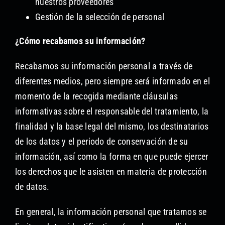
nuestros proveedores
Gestión de la selección de personal
¿Cómo recabamos su información?
Recabamos su información personal a través de
diferentes medios, pero siempre será informado en el
momento de la recogida mediante cláusulas
informativas sobre el responsable del tratamiento, la
finalidad y la base legal del mismo, los destinatarios
de los datos y el periodo de conservación de su
información, así como la forma en que puede ejercer
los derechos que le asisten en materia de protección
de datos.
En general, la información personal que tratamos se