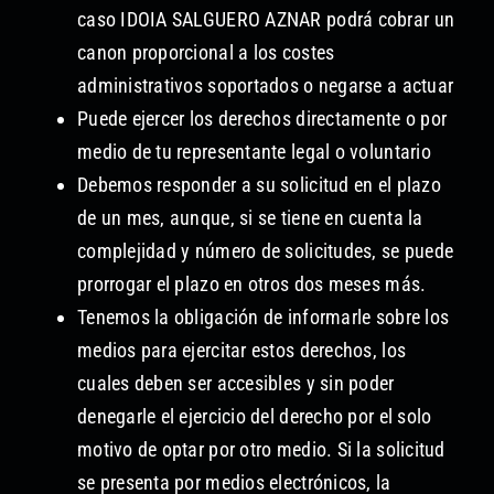
caso IDOIA SALGUERO AZNAR podrá cobrar un
canon proporcional a los costes
administrativos soportados o negarse a actuar
Puede ejercer los derechos directamente o por
medio de tu representante legal o voluntario
Debemos responder a su solicitud en el plazo
de un mes, aunque, si se tiene en cuenta la
complejidad y número de solicitudes, se puede
prorrogar el plazo en otros dos meses más.
Tenemos la obligación de informarle sobre los
medios para ejercitar estos derechos, los
cuales deben ser accesibles y sin poder
denegarle el ejercicio del derecho por el solo
motivo de optar por otro medio. Si la solicitud
se presenta por medios electrónicos, la