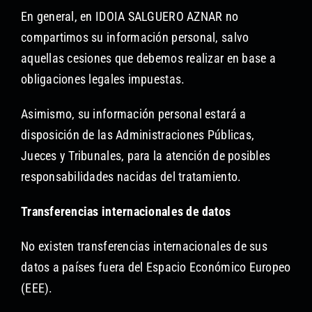
En general, en IDOIA SALGUERO AZNAR no
compartimos su información personal, salvo
aquellas cesiones que debemos realizar en base a
obligaciones legales impuestas.
Asimismo, su información personal estará a
disposición de las Administraciones Públicas,
Jueces y Tribunales, para la atención de posibles
responsabilidades nacidas del tratamiento.
Transferencias internacionales de datos
No existen transferencias internacionales de sus
datos a países fuera del Espacio Económico Europeo
(EEE).