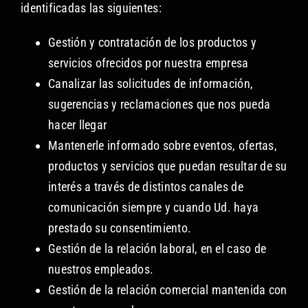
identificadas las siguientes:
Gestión y contratación de los productos y
servicios ofrecidos por nuestra empresa
Canalizar las solicitudes de información,
sugerencias y reclamaciones que nos pueda
hacer llegar
Mantenerle informado sobre eventos, ofertas,
productos y servicios que puedan resultar de su
interés a través de distintos canales de
comunicación siempre y cuando Ud. haya
prestado su consentimiento.
Gestión de la relación laboral, en el caso de
nuestros empleados.
Gestión de la relación comercial mantenida con