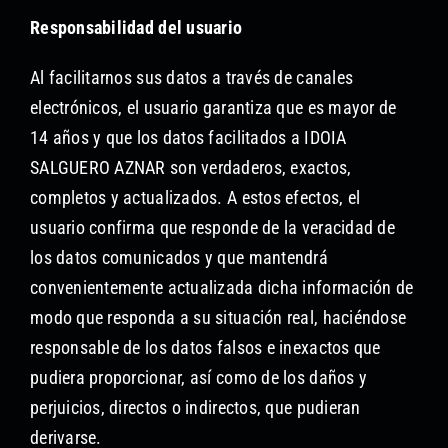
Responsabilidad del usuario
Al facilitarnos sus datos a través de canales
electrónicos, el usuario garantiza que es mayor de
14 años y que los datos facilitados a IDOIA
SALGUERO AZNAR son verdaderos, exactos,
completos y actualizados. A estos efectos, el
usuario confirma que responde de la veracidad de
los datos comunicados y que mantendrá
convenientemente actualizada dicha información de
modo que responda a su situación real, haciéndose
responsable de los datos falsos e inexactos que
pudiera proporcionar, así como de los daños y
perjuicios, directos o indirectos, que pudieran
derivarse.