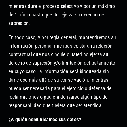
mientras dure el proceso selectivo y por un máximo
de 1 año o hasta que Ud. ejerza su derecho de
supresión.
En todo caso, y por regla general, mantendremos su
información personal mientras exista una relación
contractual que nos vincule o usted no ejerza su
derecho de supresión y/o limitación del tratamiento,
en cuyo caso, la información será bloqueada sin
darle uso más allá de su conservación, mientras
pueda ser necesaria para el ejercicio o defensa de
reclamaciones o pudiera derivarse algún tipo de
responsabilidad que tuviera que ser atendida.
¿A quién comunicamos sus datos?