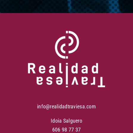
info@realidadtraviesa.com
Idoia Salguero
606 98 77 37