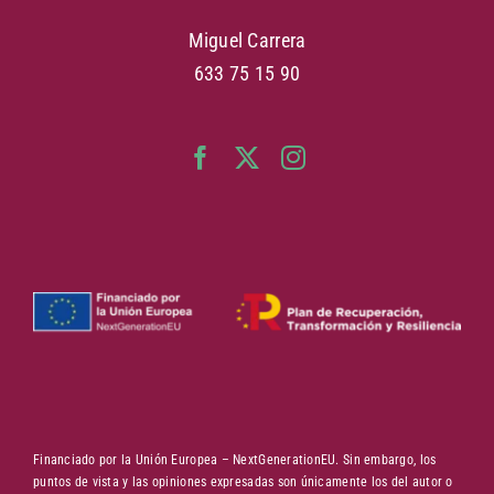
Miguel Carrera
633 75 15 90
Financiado por la Unión Europea – NextGenerationEU. Sin embargo, los
puntos de vista y las opiniones expresadas son únicamente los del autor o