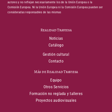
autores y no reflejan necesariamente los de la Unión Europea o la
Comisión Europea. Ni la Unión Europea ni la Comisión Europea pueden ser
consideradas responsables de las mismas
Realidad Traviesa
Noticias
Catálogo
Gestión cultural
Contacto
Más de Realidad Traviesa
Equipo
Otros Servicios
Formación no reglada y talleres
Proyectos audiovisuales