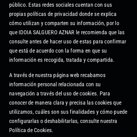
público. Estas redes sociales cuentan con sus
propias políticas de privacidad donde se explica
cómo utilizan y comparten su información, por lo
que IDOIA SALGUERO AZNAR le recomienda que las
consulte antes de hacer uso de estas para confirmar
que está de acuerdo con la forma en que su
información es recogida, tratada y compartida.
A través de nuestra página web recabamos
información personal relacionada con su
navegación a través del uso de cookies. Para
conocer de manera clara y precisa las cookies que
utilizamos, cuáles son sus finalidades y cómo puede
configurarlas o deshabilitarlas, consulte nuestra
Política de Cookies.