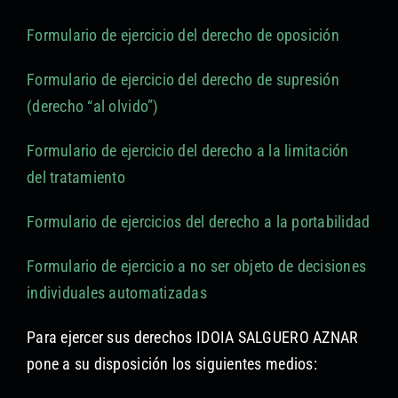
Formulario de ejercicio del derecho de oposición
Formulario de ejercicio del derecho de supresión
(derecho “al olvido”)
Formulario de ejercicio del derecho a la limitación
del tratamiento
Formulario de ejercicios del derecho a la portabilidad
Formulario de ejercicio a no ser objeto de decisiones
individuales automatizadas
Para ejercer sus derechos IDOIA SALGUERO AZNAR
pone a su disposición los siguientes medios: