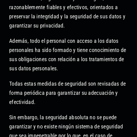
razonablemente fiables y efectivos, orientados a
preservar la integridad y la seguridad de sus datos y
garantizar su privacidad.
Además, todo el personal con acceso a los datos
personales ha sido formado y tiene conocimiento de
sus obligaciones con relación a los tratamientos de
sus datos personales.
Todas estas medidas de seguridad son revisadas de
forma periódica para garantizar su adecuación y
efectividad.
Sin embargo, la seguridad absoluta no se puede
garantizar y no existe ningún sistema de seguridad
que sea impenetrable por lo que, en el caso de