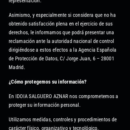
representación.
Asimismo, y especialmente si considera que no ha
obtenido satisfacción plena en el ejercicio de sus
derechos, le informamos que podrá presentar una
reclamación ante la autoridad nacional de control
dirigiéndose a estos efectos a la Agencia Española
de Protección de Datos, C/ Jorge Juan, 6 – 28001
Madrid.
¿Cómo protegemos su información?
En IDOIA SALGUERO AZNAR nos comprometemos a
proteger su información personal.
Utilizamos medidas, controles y procedimientos de
carácter físico, organizativo y tecnológico,