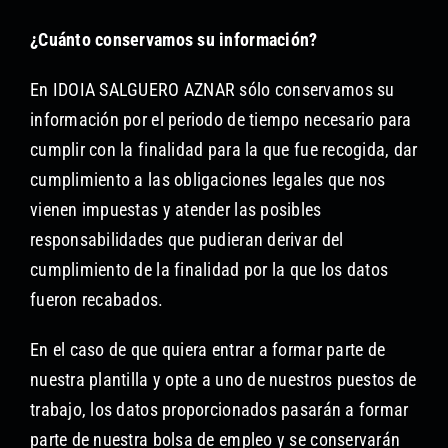
¿Cuánto conservamos su información?
En IDOIA SALGUERO AZNAR sólo conservamos su
información por el periodo de tiempo necesario para
cumplir con la finalidad para la que fue recogida, dar
cumplimiento a las obligaciones legales que nos
vienen impuestas y atender las posibles
responsabilidades que pudieran derivar del
cumplimiento de la finalidad por la que los datos
fueron recabados.
En el caso de que quiera entrar a formar parte de
nuestra plantilla y opte a uno de nuestros puestos de
trabajo, los datos proporcionados pasarán a formar
parte de nuestra bolsa de empleo y se conservarán