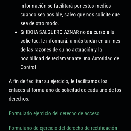
información se facilitará por estos medios
cuando sea posible, salvo que nos solicite que
sea de otro modo.
Si IDOIA SALGUERO AZNAR no da curso a la
solicitud, le informará, a más tardar en un mes,
de las razones de su no actuación y la
posibilidad de reclamar ante una Autoridad de
Control
A fin de facilitar su ejercicio, le facilitamos los
enlaces al formulario de solicitud de cada uno de los
derechos:
Formulario ejercicio del derecho de acceso
Formulario de ejercicio del derecho de rectificación