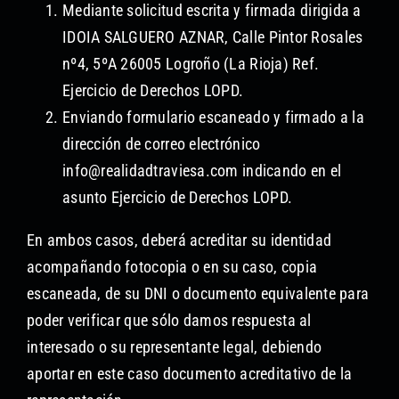
Mediante solicitud escrita y firmada dirigida a
IDOIA SALGUERO AZNAR, Calle Pintor Rosales
nº4, 5ºA 26005 Logroño (La Rioja) Ref.
Ejercicio de Derechos LOPD.
Enviando formulario escaneado y firmado a la
dirección de correo electrónico
info@realidadtraviesa.com indicando en el
asunto Ejercicio de Derechos LOPD.
En ambos casos, deberá acreditar su identidad
acompañando fotocopia o en su caso, copia
escaneada, de su DNI o documento equivalente para
poder verificar que sólo damos respuesta al
interesado o su representante legal, debiendo
aportar en este caso documento acreditativo de la