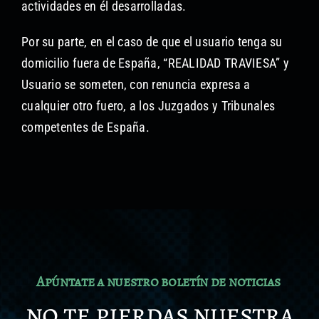
actividades en él desarrolladas.
Por su parte, en el caso de que el usuario tenga su
domicilio fuera de España, “REALIDAD TRAVIESA” y
Usuario se someten, con renuncia expresa a
cualquier otro fuero, a los Juzgados y Tribunales
competentes de España.
Apúntate a nuestro boletín de noticias
no te pierdas nuestra