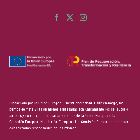
Financiado por la Unión Europea – NextGenerationEU. Sin embargo, los
puntos de vista y las opiniones expresadas son únicamente los del autor o
autores y no reflejan necesariamente los de la Unión Europea o la
Comisión Europea. Ni la Unión Europea ni la Comisión Europea pueden ser
consideradas responsables de las mismas