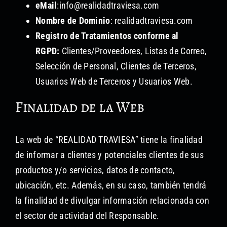
eMail
:info@realidadtraviesa.com
Nombre de Dominio
: realidadtraviesa.com
Registro de Tratamientos conforme al
RGPD:
Clientes/Proveedores, Listas de Correo,
Selección de Personal, Clientes de Terceros,
Usuarios Web de Terceros y Usuarios Web.
Finalidad de la Web
La web de “REALIDAD TRAVIESA” tiene la finalidad
de informar a clientes y potenciales clientes de sus
productos y/o servicios, datos de contacto,
ubicación, etc. Además, en su caso, también tendrá
la finalidad de divulgar información relacionada con
el sector de actividad del Responsable.