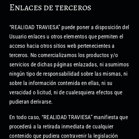
Enlaces de terceros
“REALIDAD TRAVIESA” puede poner a disposición del
Usuario enlaces u otros elementos que permiten el
acceso hacia otros sitios web pertenecientes a
terceros. No comercializamos los productos y/o
servicios de dichas páginas enlazadas, ni asumimos
ningún tipo de responsabilidad sobre las mismas, ni
sobre la información contenida en ellas, ni su
veracidad o licitud, ni de cualesquiera efectos que
pudieran derivarse.
En todo caso, “REALIDAD TRAVIESA” manifiesta que
procederá a la retirada inmediata de cualquier
contenido que pudiera contravenir la legislación