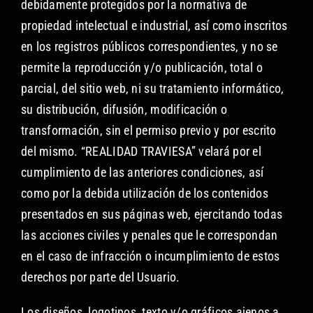
debidamente protegidos por la normativa de
propiedad intelectual e industrial, así como inscritos
en los registros públicos correspondientes, y no se
permite la reproducción y/o publicación, total o
parcial, del sitio web, ni su tratamiento informático,
su distribución, difusión, modificación o
transformación, sin el permiso previo y por escrito
del mismo. “REALIDAD TRAVIESA” velará por el
cumplimiento de las anteriores condiciones, así
como por la debida utilización de los contenidos
presentados en sus páginas web, ejercitando todas
las acciones civiles y penales que le correspondan
en el caso de infracción o incumplimiento de estos
derechos por parte del Usuario.
Los diseños, logotipos, texto y/o gráficos ajenos a