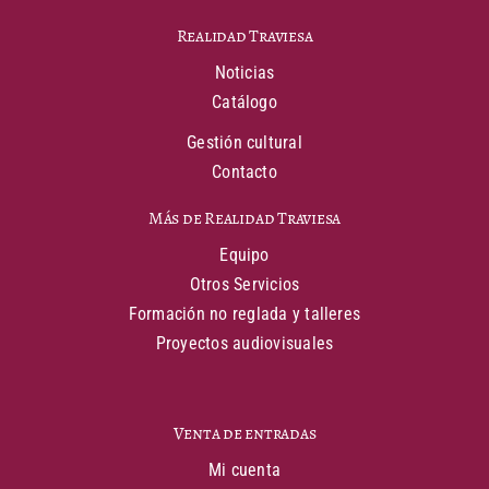
Realidad Traviesa
Noticias
Catálogo
Gestión cultural
Contacto
Más de Realidad Traviesa
Equipo
Otros Servicios
Formación no reglada y talleres
Proyectos audiovisuales
Venta de entradas
Mi cuenta