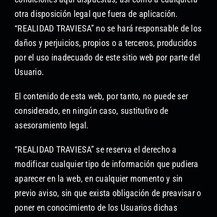
otra disposición legal que fuera de aplicación.
“REALIDAD TRAVIESA” no se hará responsable de los
daños y perjuicios, propios o a terceros, producidos
por el uso inadecuado de este sitio web por parte del
Usuario.
El contenido de esta web, por tanto, no puede ser
considerado, en ningún caso, sustitutivo de
asesoramiento legal.
“REALIDAD TRAVIESA” se reserva el derecho a
modificar cualquier tipo de información que pudiera
aparecer en la web, en cualquier momento y sin
previo aviso, sin que exista obligación de preavisar o
poner en conocimiento de los Usuarios dichas