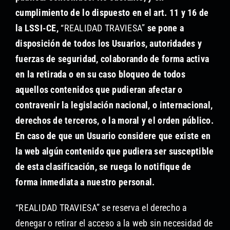
cumplimiento de lo dispuesto en el art. 11 y 16 de
la LSSI-CE,
“REALIDAD TRAVIESA”
se pone a
disposición de todos los Usuarios, autoridades y
fuerzas de seguridad, colaborando de forma activa
en la retirada o en su caso bloqueo de todos
aquellos contenidos que pudieran afectar o
contravenir la legislación nacional, o internacional,
derechos de terceros, o la moral y el orden público.
En caso de que un Usuario considere que existe en
la web algún contenido que pudiera ser susceptible
de esta clasificación, se ruega lo notifique de
forma inmediata a nuestro personal.
“REALIDAD TRAVIESA” se reserva el derecho a
denegar o retirar el acceso a la web sin necesidad de