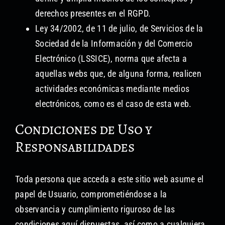
derechos presentes en el RGPD.
Ley 34/2002, de 11 de julio, de Servicios de la
Sociedad de la Información y del Comercio
Electrónico (LSSICE), norma que afecta a
aquellas webs que, de alguna forma, realicen
actividades económicas mediante medios
electrónicos, como es el caso de esta web.
Condiciones de Uso y
Responsabilidades
Toda persona que acceda a este sitio web asume el
papel de Usuario, comprometiéndose a la
observancia y cumplimiento riguroso de las
condiciones aquí dispuestas, así como a cualquiera