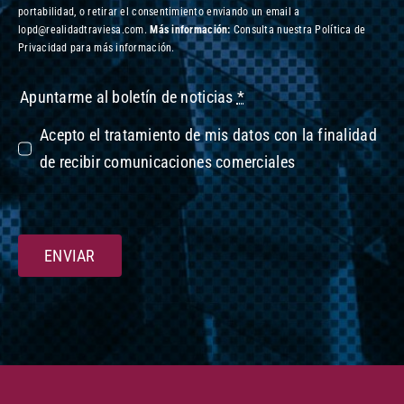
portabilidad, o retirar el consentimiento enviando un email a
lopd@realidadtraviesa.com.
Más información:
Consulta nuestra Política de
Privacidad para más información.
Apuntarme al boletín de noticias
*
Acepto el tratamiento de mis datos con la finalidad
de recibir comunicaciones comerciales
ENVIAR