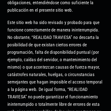
obligaciones, entendiéndose como suficiente la
publicación en el presente sitio web.
Este sitio web ha sido revisado y probado para que
funcione correctamente de manera ininterrumpida.
No obstante, “REALIDAD TRAVIESA” no descarta la
posibilidad de que existan ciertos errores de
programación, falta de disponibilidad puntual (por
ejemplo, caídas del servidor, o mantenimiento del
mismo) o que acontezcan causas de fuerza mayor,
catástrofes naturales, huelgas, o circunstancias
semejantes que hagan imposible el acceso temporal
a la página web. De igual forma, “REALIDAD
TRAVIESA” no puede garantizar el funcionamiento
ininterrumpido o totalmente libre de errores de esta