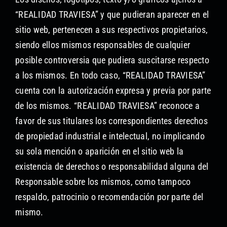
“REALIDAD TRAVIESA” y que pudieran aparecer en el
sitio web, pertenecen a sus respectivos propietarios,
siendo ellos mismos responsables de cualquier
posible controversia que pudiera suscitarse respecto
a los mismos. En todo caso, “REALIDAD TRAVIESA”
cuenta con la autorización expresa y previa por parte
de los mismos. “REALIDAD TRAVIESA” reconoce a
favor de sus titulares los correspondientes derechos
de propiedad industrial e intelectual, no implicando
su sola mención o aparición en el sitio web la
existencia de derechos o responsabilidad alguna del
Responsable sobre los mismos, como tampoco
respaldo, patrocinio o recomendación por parte del
mismo.