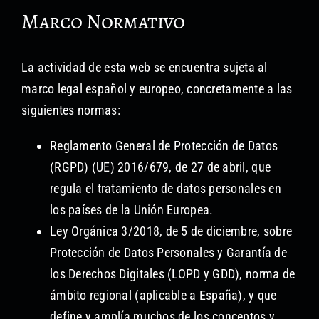
Marco Normativo
La actividad de esta web se encuentra sujeta al
marco legal español y europeo, concretamente a las
siguientes normas:
Reglamento General de Protección de Datos
(RGPD) (UE) 2016/679, de 27 de abril, que
regula el tratamiento de datos personales en
los países de la Unión Europea.
Ley Orgánica 3/2018, de 5 de diciembre, sobre
Protección de Datos Personales y Garantía de
los Derechos Digitales (LOPD y GDD), norma de
ámbito regional (aplicable a España), y que
define y amplía muchos de los conceptos y