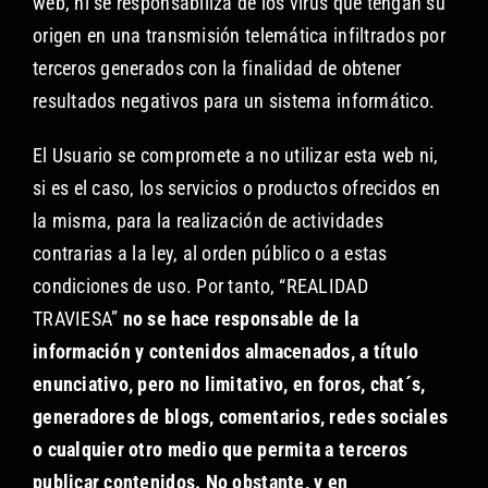
web, ni se responsabiliza de los virus que tengan su
origen en una transmisión telemática infiltrados por
terceros generados con la finalidad de obtener
resultados negativos para un sistema informático.
El Usuario se compromete a no utilizar esta web ni,
si es el caso, los servicios o productos ofrecidos en
la misma, para la realización de actividades
contrarias a la ley, al orden público o a estas
condiciones de uso. Por tanto, “REALIDAD
TRAVIESA”
no se hace responsable de la
información y contenidos almacenados, a título
enunciativo, pero no limitativo, en foros, chat´s,
generadores de blogs, comentarios, redes sociales
o cualquier otro medio que permita a terceros
publicar contenidos. No obstante, y en