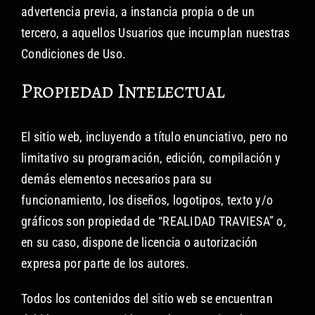
advertencia previa, a instancia propia o de un
tercero, a aquellos Usuarios que incumplan nuestras
Condiciones de Uso.
Propiedad Intelectual
El sitio web, incluyendo a título enunciativo, pero no
limitativo su programación, edición, compilación y
demás elementos necesarios para su
funcionamiento, los diseños, logotipos, texto y/o
gráficos son propiedad de “REALIDAD TRAVIESA” o,
en su caso, dispone de licencia o autorización
expresa por parte de los autores.
Todos los contenidos del sitio web se encuentran