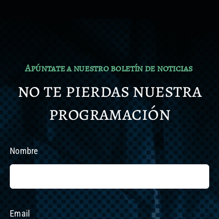
Apúntate a nuestro boletín de noticias
no te pierdas nuestra
programación
Nombre
Email