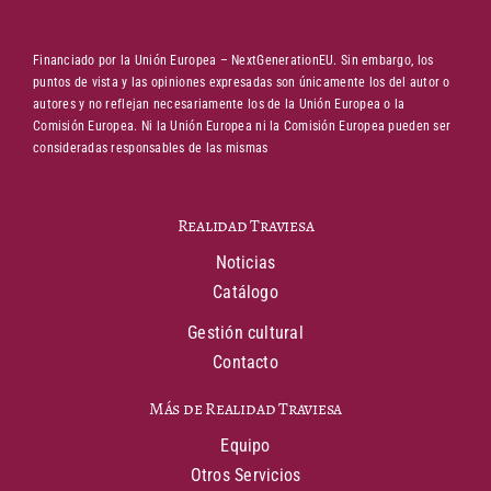
Financiado por la Unión Europea – NextGenerationEU. Sin embargo, los
puntos de vista y las opiniones expresadas son únicamente los del autor o
autores y no reflejan necesariamente los de la Unión Europea o la
Comisión Europea. Ni la Unión Europea ni la Comisión Europea pueden ser
consideradas responsables de las mismas
Realidad Traviesa
Noticias
Catálogo
Gestión cultural
Contacto
Más de Realidad Traviesa
Equipo
Otros Servicios