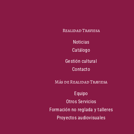
Realidad Traviesa
Noticias
Catálogo
Gestión cultural
Contacto
Más de Realidad Traviesa
Equipo
Otros Servicios
Formación no reglada y talleres
Proyectos audiovisuales