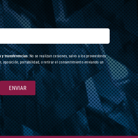
 y transferencias
: No se realizan cesiones, salvo a los proveedores
n, oposición, portabilidad, o retirar el consentimiento enviando un
ENVIAR