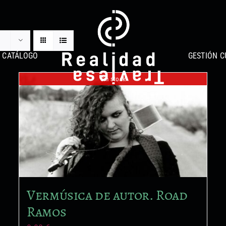
CATÁLOGO
GESTIÓN C
Sin stock
Vermúsica de autor. Road
Ramos