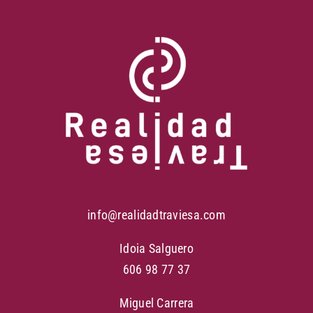
info@realidadtraviesa.com
Idoia Salguero
606 98 77 37
Miguel Carrera