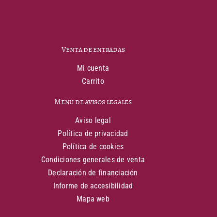
Venta de entradas
Mi cuenta
Carrito
Menu de avisos legales
Aviso legal
Política de privacidad
Política de cookies
Condiciones generales de venta
Declaración de financiación
Informe de accesibilidad
Mapa web