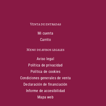
Venta de entradas
Mi cuenta
Carrito
Menu de avisos legales
Aviso legal
Política de privacidad
Política de cookies
Condiciones generales de venta
Declaración de financiación
Informe de accesibilidad
Mapa web