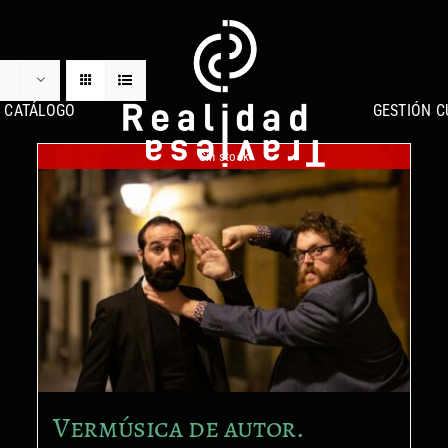
CATÁLOGO
GESTIÓN C
Sin stock
Vermúsica de autor.