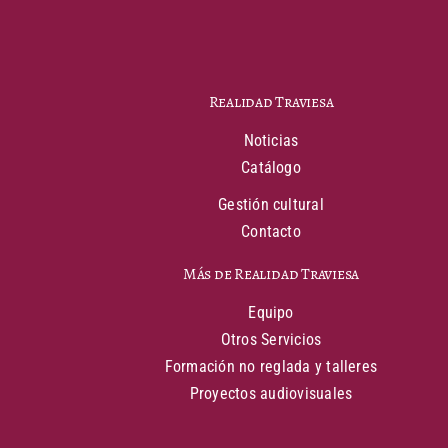
Realidad Traviesa
Noticias
Catálogo
Gestión cultural
Contacto
Más de Realidad Traviesa
Equipo
Otros Servicios
Formación no reglada y talleres
Proyectos audiovisuales