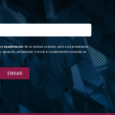
 y transferencias
: No se realizan cesiones, salvo a los proveedores
n, oposición, portabilidad, o retirar el consentimiento enviando un
ENVIAR