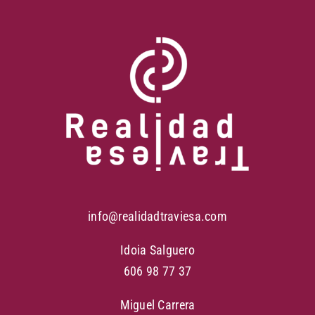
info@realidadtraviesa.com
Idoia Salguero
606 98 77 37
Miguel Carrera