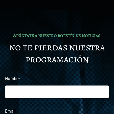
Apúntate a nuestro boletín de noticias
no te pierdas nuestra
programación
Nombre
Email