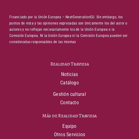
Financiado por la Unión Europea – NextGenerationEU. Sin embargo, los
puntos de vista y las opiniones expresadas son únicamente los del autor o
autores y no reflejan necesariamente los de la Unión Europea o la
Comisión Europea. Ni la Unión Europea ni la Comisión Europea pueden ser
consideradas responsables de las mismas
Realidad Traviesa
Noticias
Catálogo
Gestión cultural
Contacto
Más de Realidad Traviesa
Equipo
Otros Servicios