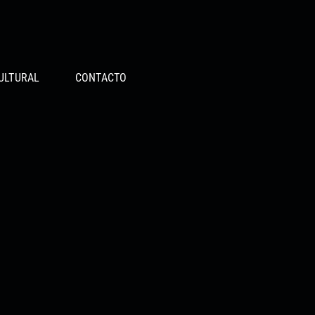
ULTURAL
CONTACTO