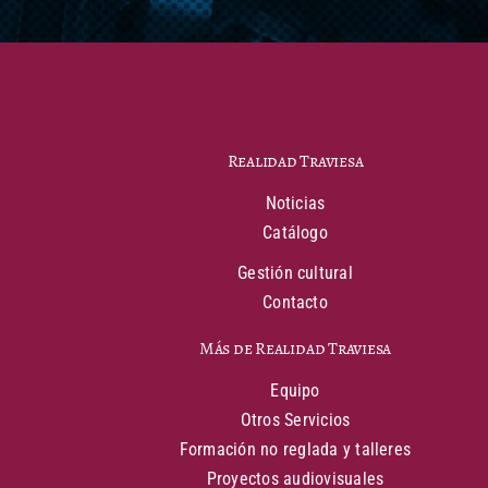
Realidad Traviesa
Noticias
Catálogo
Gestión cultural
Contacto
Más de Realidad Traviesa
Equipo
Otros Servicios
Formación no reglada y talleres
Proyectos audiovisuales