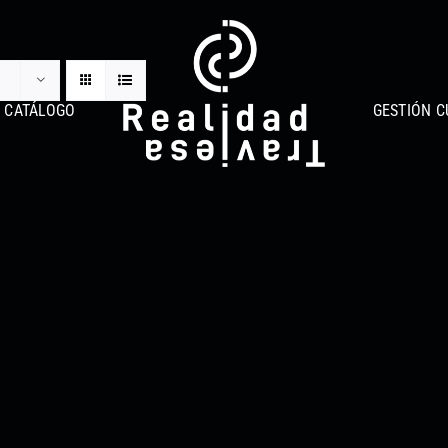
CATÁLOGO
GESTIÓN C