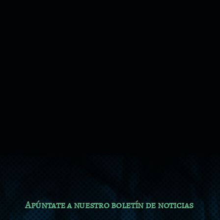
Apúntate a nuestro boletín de noticias