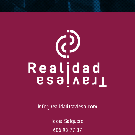
info@realidadtraviesa.com
Idoia Salguero
606 98 77 37