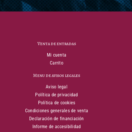
Venta de entradas
Mi cuenta
Carrito
Menu de avisos legales
Aviso legal
Política de privacidad
Política de cookies
Condiciones generales de venta
Declaración de financiación
Informe de accesibilidad