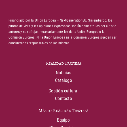
Financiado por la Unión Europea – NextGenerationEU. Sin embargo, los
puntos de vista y las opiniones expresadas son únicamente los del autor o
autores y no reflejan necesariamente los de la Unión Europea o la
Comisión Europea. Ni la Unión Europea ni la Comisión Europea pueden ser
consideradas responsables de las mismas
Realidad Traviesa
Noticias
Catálogo
Gestión cultural
Contacto
Más de Realidad Traviesa
Equipo