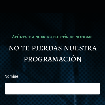
Apúntate a nuestro boletín de noticias
no te pierdas nuestra
programación
Nombre