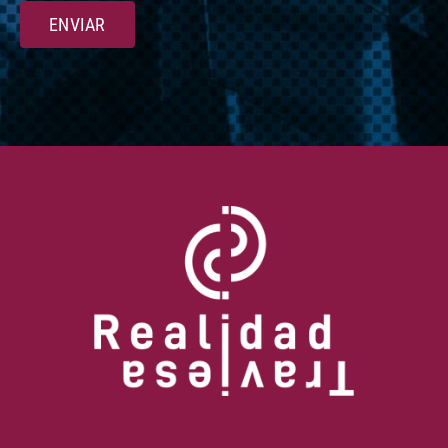
ENVIAR