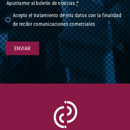
Apuntarme al boletín de noticias
*
Acepto el tratamiento de mis datos con la finalidad
de recibir comunicaciones comerciales
ENVIAR