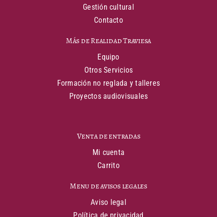
Gestión cultural
Contacto
Más de Realidad Traviesa
Equipo
Otros Servicios
Formación no reglada y talleres
Proyectos audiovisuales
Venta de entradas
Mi cuenta
Carrito
Menu de avisos legales
Aviso legal
Política de privacidad