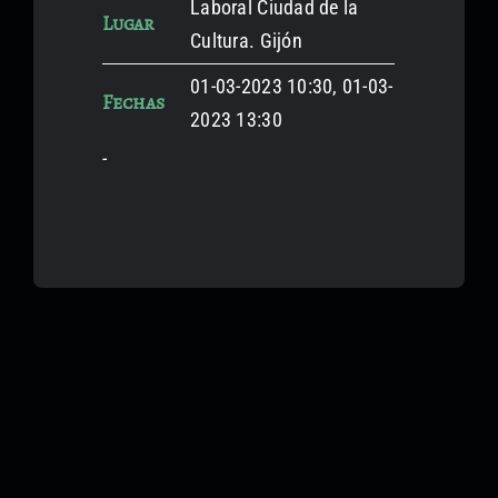
Laboral Ciudad de la
Lugar
Cultura. Gijón
01-03-2023 10:30, 01-03-
Fechas
2023 13:30
-