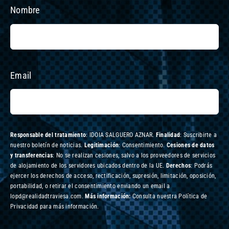
Nombre
Email
Responsable del tratamiento
: IDOIA SALGUERO AZNAR.
Finalidad
: Suscribirte a
nuestro boletín de noticias.
Legitimación
: Consentimiento.
Cesiones de datos
y transferencias
: No se realizan cesiones, salvo a los proveedores de servicios
de alojamiento de los servidores ubicados dentro de la UE.
Derechos
: Podrás
ejercer los derechos de acceso, rectificación, supresión, limitación, oposición,
portabilidad, o retirar el consentimiento enviando un email a
lopd@realidadtraviesa.com.
Más información:
Consulta nuestra Política de
Privacidad para más información.