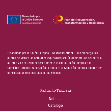
Financiado por la Unión Europea – NextGenerationEU. Sin embargo, los
puntos de vista y las opiniones expresadas son únicamente los del autor o
autores y no reflejan necesariamente los de la Unión Europea o la
Comisión Europea. Ni la Unión Europea ni la Comisión Europea pueden ser
consideradas responsables de las mismas
Realidad Traviesa
Noticias
Catálogo