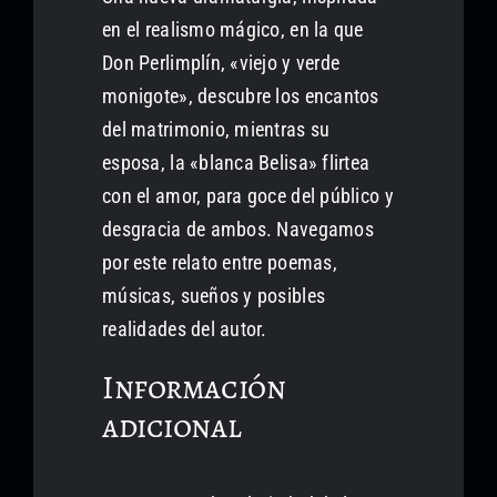
en el realismo mágico, en la que
Don Perlimplín, «viejo y verde
monigote», descubre los encantos
del matrimonio, mientras su
esposa, la «blanca Belisa» flirtea
con el amor, para goce del público y
desgracia de ambos. Navegamos
por este relato entre poemas,
músicas, sueños y posibles
realidades del autor.
Información
adicional