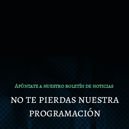
Apúntate a nuestro boletín de noticias
no te pierdas nuestra
programación