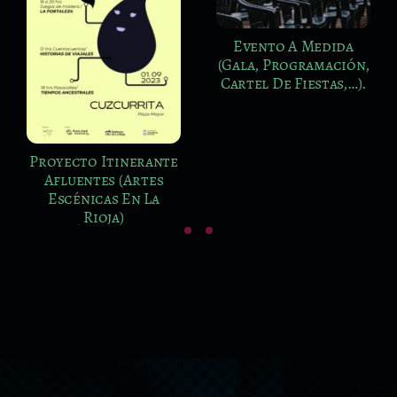
Evento A Medida
(Gala, Programación,
Cartel De Fiestas,…).
Proyecto Itinerante
Afluentes (Artes
Escénicas En La
Rioja)