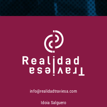
info@realidadtraviesa.com
Idoia Salguero