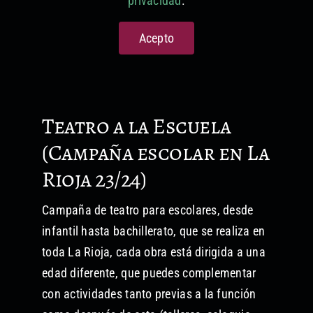
privacidad
.
Formación no reglada
Acepto
Proyectos audiovisuales
Teatro a la Escuela
(Campaña escolar en La
Rioja 23/24)
Campaña de teatro para escolares, desde
infantil hasta bachillerato, que se realiza en
toda La Rioja, cada obra está dirigida a una
edad diferente, que puedes complementar
con actividades tanto previas a la función