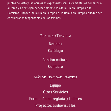
puntos de vista y las opiniones expresadas son únicamente los del autor o
autores y no reflejan necesariamente los de la Unión Europea o la
Comisión Europea. Ni la Unión Europea ni la Comisión Europea pueden ser
consideradas responsables de las mismas
Realidad Traviesa
Noticias
Catálogo
Gestión cultural
Contacto
Más de Realidad Traviesa
Equipo
Otros Servicios
Formación no reglada y talleres
Proyectos audiovisuales