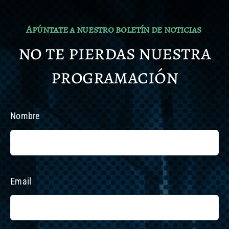
Apúntate a nuestro boletín de noticias
no te pierdas nuestra
programación
Nombre
Email