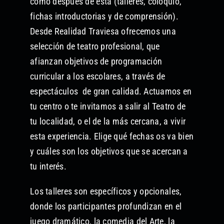
como después de esta (talleres, coloquio,
fichas introductorias y de comprensión).
Desde Realidad Traviesa ofrecemos una
selección de teatro profesional, que
afianzan objetivos de programación
curricular a los escolares, a través de
espectáculos de gran calidad. Actuamos en
tu centro o te invitamos a salir al Teatro de
tu localidad, o el de la más cercana, a vivir
esta experiencia. Elige qué fechas os va bien
y cuáles son los objetivos que se acercan a
tu interés.
Los talleres son específicos y opcionales,
donde los participantes profundizan en el
juego dramático, la comedia del Arte, la