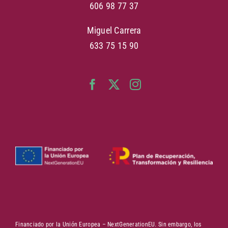
606 98 77 37
Miguel Carrera
633 75 15 90
Financiado por la Unión Europea – NextGenerationEU. Sin embargo, los