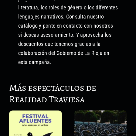
literatura, los roles de género o los diferentes
lenguajes narrativos. Consulta nuestro
catálogo y ponte en contacto con nosotros
si deseas asesoramiento. Y aprovecha los
descuentos que tenemos gracias a la
colaboración del Gobierno de La Rioja en
esta campaña.
Más espectáculos de
Realidad Traviesa