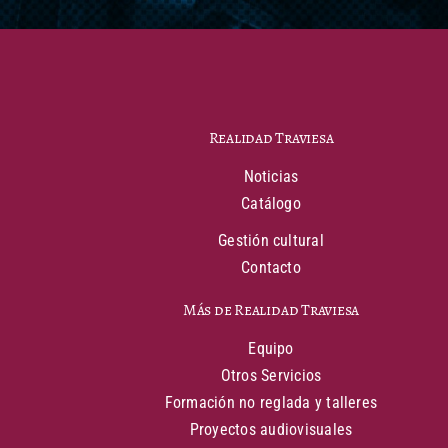
Realidad Traviesa
Noticias
Catálogo
Gestión cultural
Contacto
Más de Realidad Traviesa
Equipo
Otros Servicios
Formación no reglada y talleres
Proyectos audiovisuales