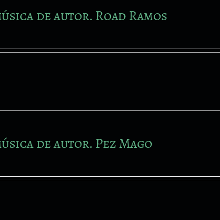
úsica de autor. Road Ramos
úsica de autor. Pez Mago