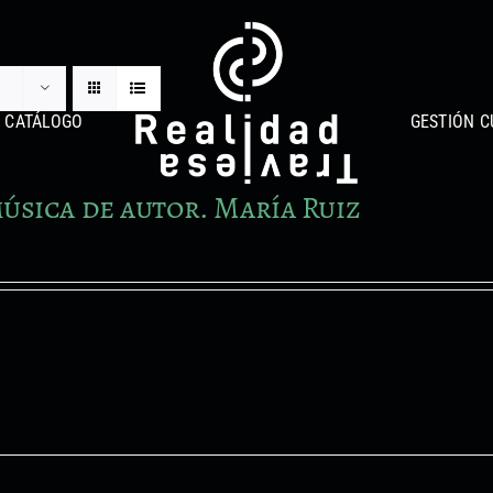
CATÁLOGO
GESTIÓN C
úsica de autor. María Ruiz