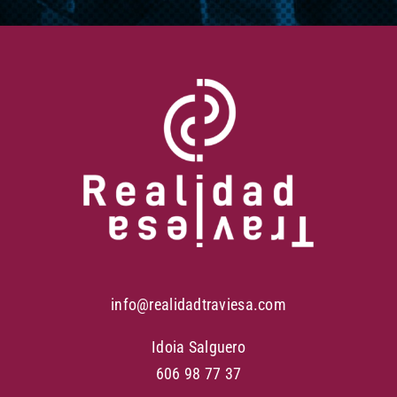
info@realidadtraviesa.com
Idoia Salguero
606 98 77 37