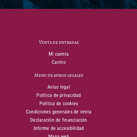
Venta de entradas
Mi cuenta
Carrito
Menu de avisos legales
Aviso legal
Política de privacidad
Política de cookies
Condiciones generales de venta
Declaración de financiación
Informe de accesibilidad
Mapa web