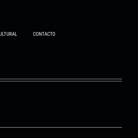
ULTURAL
CONTACTO