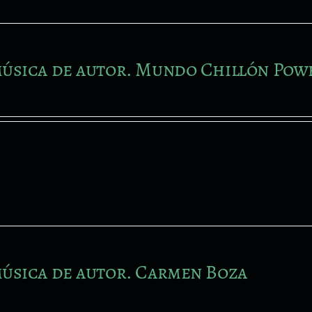
úsica de autor. Mundo Chillón Pow
úsica de autor. Carmen Boza