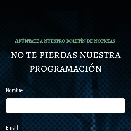
Apúntate a nuestro boletín de noticias
no te pierdas nuestra
programación
Nombre
Email