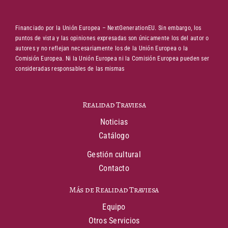
Financiado por la Unión Europea – NextGenerationEU. Sin embargo, los
puntos de vista y las opiniones expresadas son únicamente los del autor o
autores y no reflejan necesariamente los de la Unión Europea o la
Comisión Europea. Ni la Unión Europea ni la Comisión Europea pueden ser
consideradas responsables de las mismas
Realidad Traviesa
Noticias
Catálogo
Gestión cultural
Contacto
Más de Realidad Traviesa
Equipo
Otros Servicios