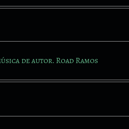
úsica de autor. Road Ramos