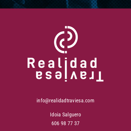
info@realidadtraviesa.com
Idoia Salguero
606 98 77 37