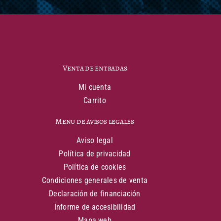
Venta de entradas
Mi cuenta
Carrito
Menu de avisos legales
Aviso legal
Política de privacidad
Política de cookies
Condiciones generales de venta
Declaración de financiación
Informe de accesibilidad
Mapa web