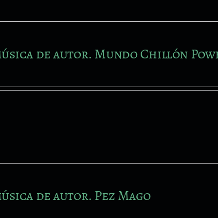
úsica de autor. Mundo Chillón Pow
úsica de autor. Pez Mago