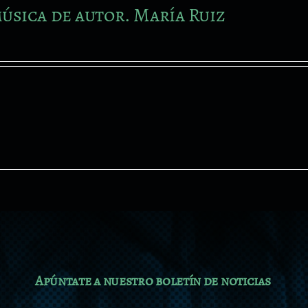
úsica de autor. María Ruiz
Apúntate a nuestro boletín de noticias