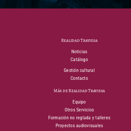
Realidad Traviesa
Noticias
Catálogo
Gestión cultural
Contacto
Más de Realidad Traviesa
Equipo
Otros Servicios
Formación no reglada y talleres
Proyectos audiovisuales