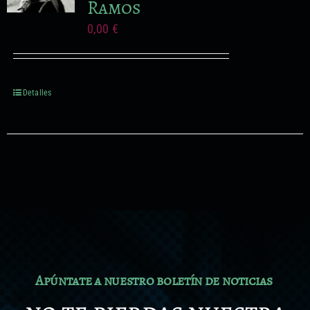
Ramos
0,00
€
Detalles
Apúntate a nuestro boletín de noticias