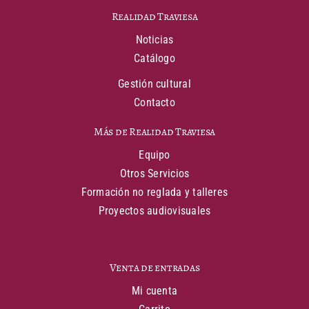
Realidad Traviesa
Noticias
Catálogo
Gestión cultural
Contacto
Más de Realidad Traviesa
Equipo
Otros Servicios
Formación no reglada y talleres
Proyectos audiovisuales
Venta de entradas
Mi cuenta