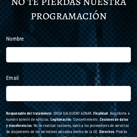
no te pierdas nuestra
programación
Nombre
Email
Responsable del tratamiento
: IDOIA SALGUERO AZNAR.
Finalidad
: Suscribirte a
nuestro boletín de noticias.
Legitimación
: Consentimiento.
Cesiones de datos
y transferencias
: No se realizan cesiones, salvo a los proveedores de servicios
de alojamiento de los servidores ubicados dentro de la UE.
Derechos
: Podrás