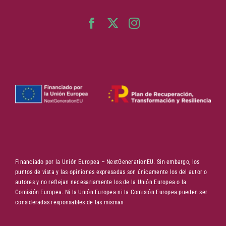
Financiado por la Unión Europea – NextGenerationEU. Sin embargo, los
puntos de vista y las opiniones expresadas son únicamente los del autor o
autores y no reflejan necesariamente los de la Unión Europea o la
Comisión Europea. Ni la Unión Europea ni la Comisión Europea pueden ser
consideradas responsables de las mismas