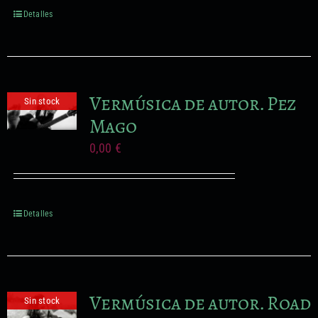
Detalles
Vermúsica de autor. Pez
Sin stock
Mago
0,00
€
Detalles
Vermúsica de autor. Road
Sin stock