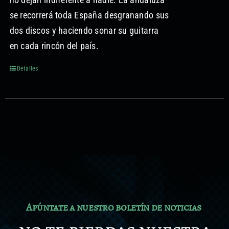
se recorrerá toda España desgranando sus
dos discos y haciendo sonar su guitarra
en cada rincón del país.
Detalles
Apúntate a nuestro boletín de noticias