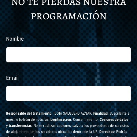
no te pierdas nuestra
programación
Nombre
Email
Responsable del tratamiento
: IDOIA SALGUERO AZNAR.
Finalidad
: Suscribirte a
nuestro boletín de noticias.
Legitimación
: Consentimiento.
Cesiones de datos
y transferencias
: No se realizan cesiones, salvo a los proveedores de servicios
de alojamiento de los servidores ubicados dentro de la UE.
Derechos
: Podrás