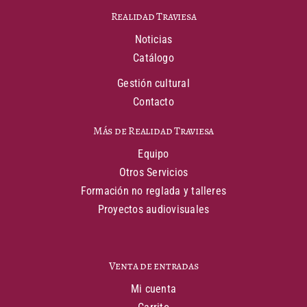
Realidad Traviesa
Noticias
Catálogo
Gestión cultural
Contacto
Más de Realidad Traviesa
Equipo
Otros Servicios
Formación no reglada y talleres
Proyectos audiovisuales
Venta de entradas
Mi cuenta