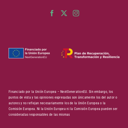
Financiado por la Unión Europea – NextGenerationEU. Sin embargo, los
puntos de vista y las opiniones expresadas son únicamente los del autor o
autores y no reflejan necesariamente los de la Unión Europea o la
Comisión Europea. Ni la Unión Europea ni la Comisión Europea pueden ser
consideradas responsables de las mismas