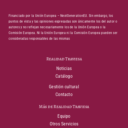
Financiado por la Unión Europea – NextGenerationEU. Sin embargo, los
puntos de vista y las opiniones expresadas son únicamente los del autor o
autores y no reflejan necesariamente los de la Unión Europea o la
Comisión Europea. Ni la Unión Europea ni la Comisión Europea pueden ser
consideradas responsables de las mismas
Realidad Traviesa
Noticias
Catálogo
Gestión cultural
Contacto
Más de Realidad Traviesa
Equipo
Otros Servicios