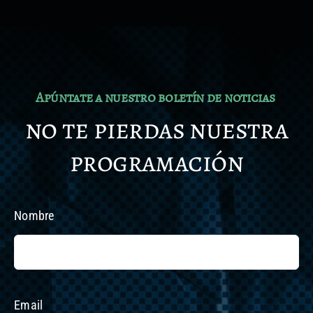
Apúntate a nuestro boletín de noticias
no te pierdas nuestra
programación
Nombre
Email