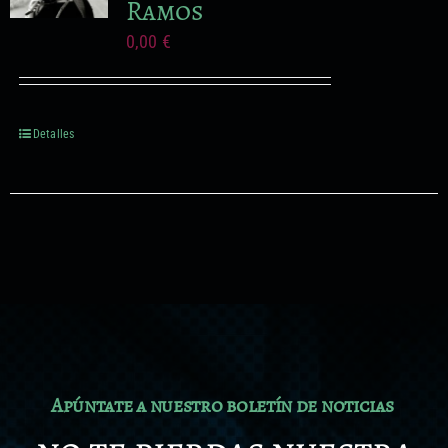
Ramos
0,00
€
Detalles
Apúntate a nuestro boletín de noticias