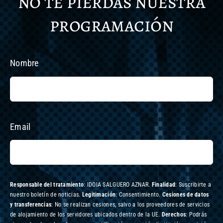
no te pierdas nuestra
programación
Nombre
Email
Responsable del tratamiento
: IDOIA SALGUERO AZNAR.
Finalidad
: Suscribirte a
nuestro boletín de noticias.
Legitimación
: Consentimiento.
Cesiones de datos
y transferencias
: No se realizan cesiones, salvo a los proveedores de servicios
de alojamiento de los servidores ubicados dentro de la UE.
Derechos
: Podrás