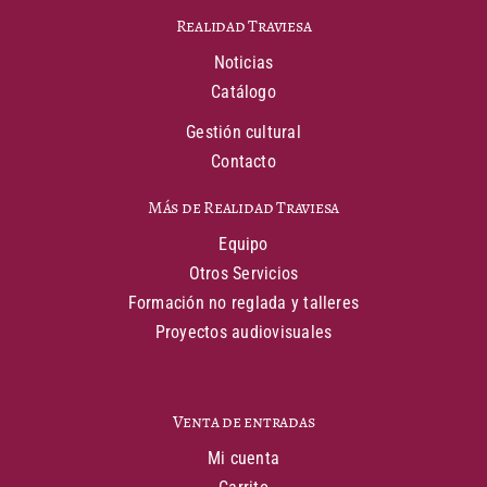
Realidad Traviesa
Noticias
Catálogo
Gestión cultural
Contacto
Más de Realidad Traviesa
Equipo
Otros Servicios
Formación no reglada y talleres
Proyectos audiovisuales
Venta de entradas
Mi cuenta