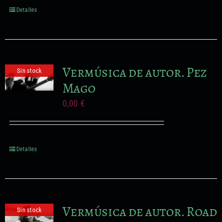
Detalles
Vermúsica de autor. Pez
Sin stock
Mago
0,00
€
Detalles
Vermúsica de autor. Road
Sin stock