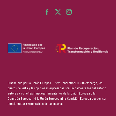
Financiado por la Unión Europea – NextGenerationEU. Sin embargo, los
puntos de vista y las opiniones expresadas son únicamente los del autor o
autores y no reflejan necesariamente los de la Unión Europea o la
Comisión Europea. Ni la Unión Europea ni la Comisión Europea pueden ser
consideradas responsables de las mismas