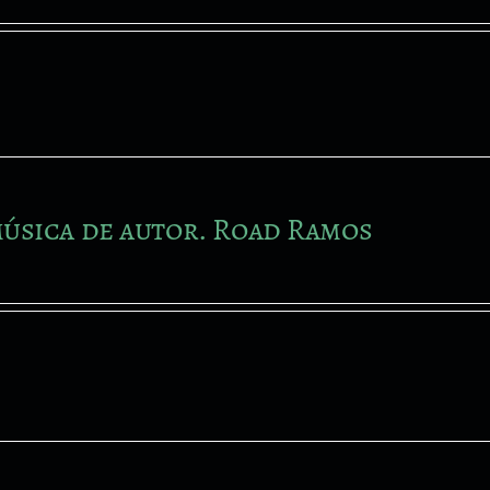
úsica de autor. Road Ramos