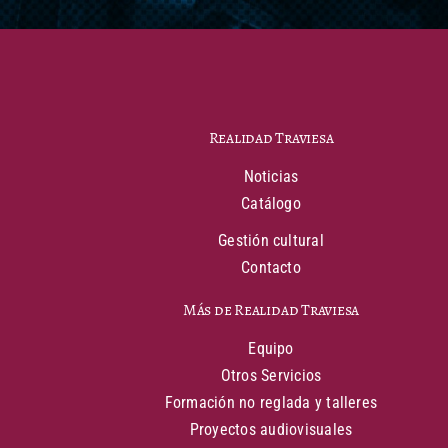
Realidad Traviesa
Noticias
Catálogo
Gestión cultural
Contacto
Más de Realidad Traviesa
Equipo
Otros Servicios
Formación no reglada y talleres
Proyectos audiovisuales