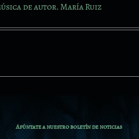
úsica de autor. María Ruiz
Apúntate a nuestro boletín de noticias