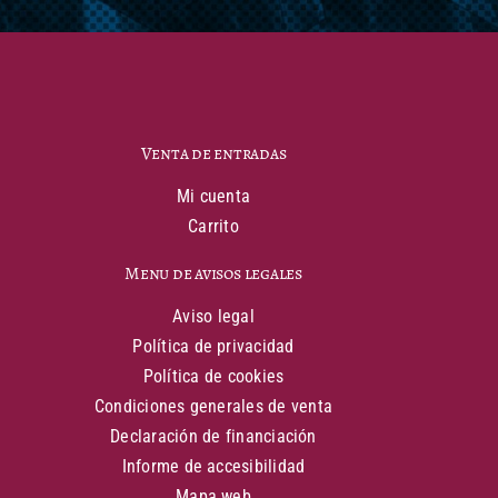
Venta de entradas
Mi cuenta
Carrito
Menu de avisos legales
Aviso legal
Política de privacidad
Política de cookies
Condiciones generales de venta
Declaración de financiación
Informe de accesibilidad
Mapa web