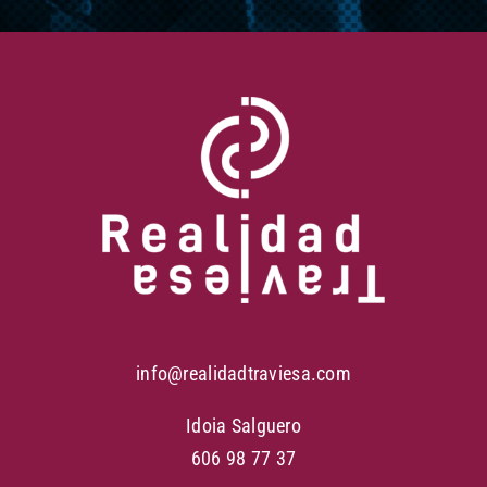
info@realidadtraviesa.com
Idoia Salguero
606 98 77 37