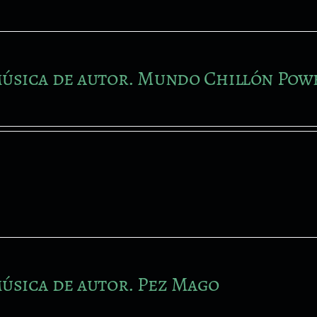
úsica de autor. Mundo Chillón Pow
úsica de autor. Pez Mago