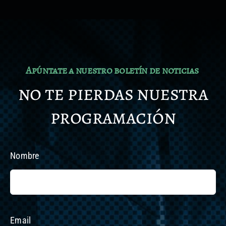
Apúntate a nuestro boletín de noticias
no te pierdas nuestra
programación
Nombre
Email