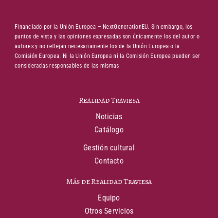
Financiado por la Unión Europea – NextGenerationEU. Sin embargo, los
puntos de vista y las opiniones expresadas son únicamente los del autor o
autores y no reflejan necesariamente los de la Unión Europea o la
Comisión Europea. Ni la Unión Europea ni la Comisión Europea pueden ser
consideradas responsables de las mismas
Realidad Traviesa
Noticias
Catálogo
Gestión cultural
Contacto
Más de Realidad Traviesa
Equipo
Otros Servicios