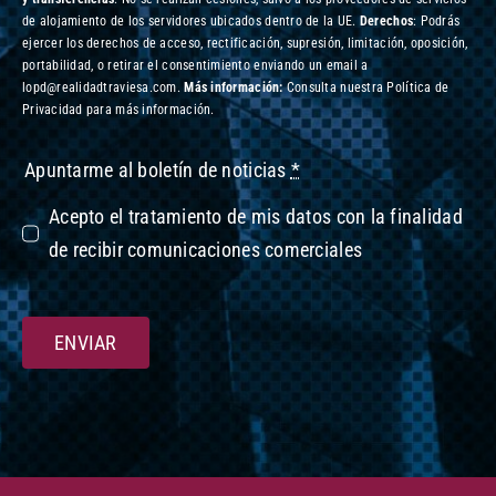
de alojamiento de los servidores ubicados dentro de la UE.
Derechos
: Podrás
ejercer los derechos de acceso, rectificación, supresión, limitación, oposición,
portabilidad, o retirar el consentimiento enviando un email a
lopd@realidadtraviesa.com.
Más información:
Consulta nuestra Política de
Privacidad para más información.
Apuntarme al boletín de noticias
*
Acepto el tratamiento de mis datos con la finalidad
de recibir comunicaciones comerciales
ENVIAR