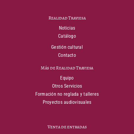
Realidad Traviesa
Noticias
Catálogo
Gestión cultural
Contacto
Más de Realidad Traviesa
Equipo
Otros Servicios
Formación no reglada y talleres
Proyectos audiovisuales
Venta de entradas