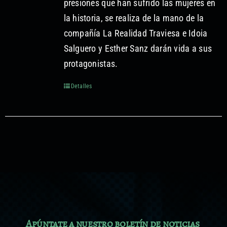
presiones que han sufrido las mujeres en
Formación no reglada
la historia, se realiza de la mano de la
compañía La Realidad Traviesa e Idoia
Proyectos audiovisuales
Salguero y Esther Sanz darán vida a sus
protagonistas.
Detalles
Apúntate a nuestro boletín de noticias