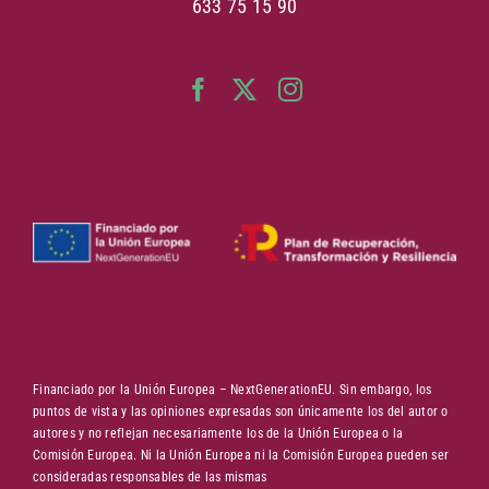
633 75 15 90
Financiado por la Unión Europea – NextGenerationEU. Sin embargo, los
puntos de vista y las opiniones expresadas son únicamente los del autor o
autores y no reflejan necesariamente los de la Unión Europea o la
Comisión Europea. Ni la Unión Europea ni la Comisión Europea pueden ser
consideradas responsables de las mismas