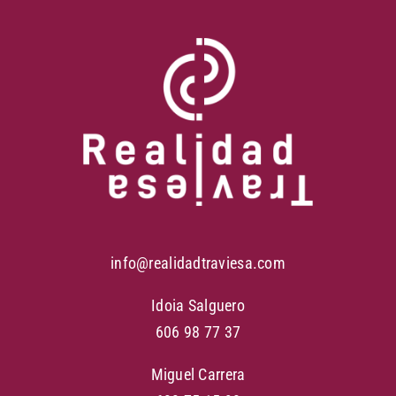
info@realidadtraviesa.com
Idoia Salguero
606 98 77 37
Miguel Carrera