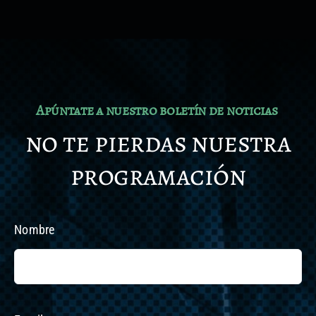
Apúntate a nuestro boletín de noticias
no te pierdas nuestra
programación
Nombre