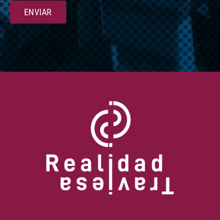
ENVIAR