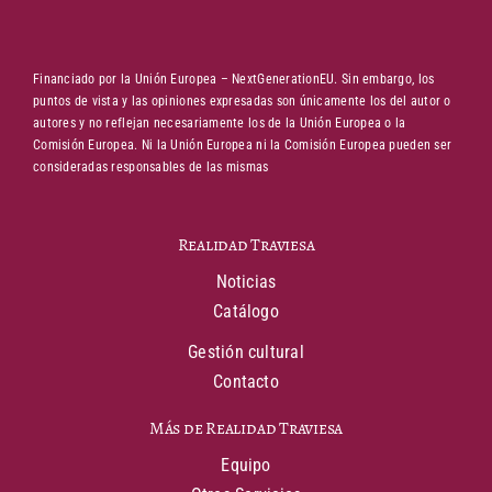
Financiado por la Unión Europea – NextGenerationEU. Sin embargo, los
puntos de vista y las opiniones expresadas son únicamente los del autor o
autores y no reflejan necesariamente los de la Unión Europea o la
Comisión Europea. Ni la Unión Europea ni la Comisión Europea pueden ser
consideradas responsables de las mismas
Realidad Traviesa
Noticias
Catálogo
Gestión cultural
Contacto
Más de Realidad Traviesa
Equipo